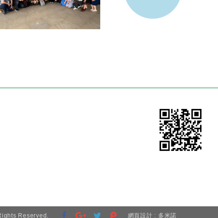
2026.04.09-10 S...
ights Reserved.
網頁設計 : 多米諾