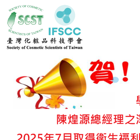
臺灣化粧品科技學會