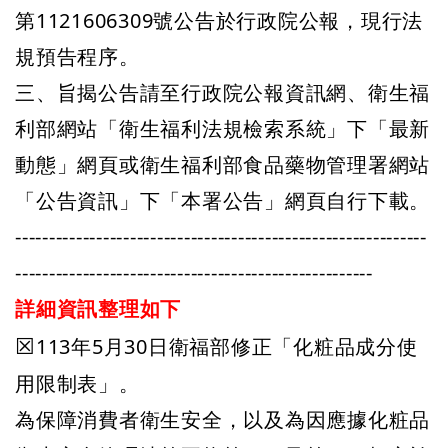
第1121606309號公告於行政院公報，現行法
規預告程序。
三、旨揭公告請至行政院公報資訊網、衛生福
利部網站「衛生福利法規檢索系統」下「最新
動態」網頁或衛生福利部食品藥物管理署網站
「公告資訊」下「本署公告」網頁自行下載。
-------------------------------------------------------------
-----------------------------------------------------
詳細資訊
整理如下
113年5月30日衛福部修正「化粧品成分使
☒
用限制表」。
為保障消費者衛生安全，以及為因應據化粧品