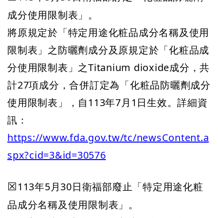
成分使用限制表」。
將原規定於「特定用途化粧品成分名稱及使用
限制表」之防曬劑成分及原規定於「化粧品成
分使用限制表」之Titanium dioxide成分，共
計27項成分，合併訂定為「化粧品防曬劑成分
使用限制表」，自113年7月1日生效。
詳細
資
訊：
https://www.fda.gov.tw/tc/newsContent.a
spx?cid=3&id=30576
113年5月30日衛福部廢止「特定用途化粧
☒
品成分名稱及使用限制表」。