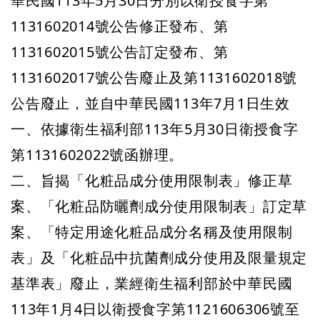
華民國113年5月30日分別以衛授食字第
1131602014號公告修正發布、第
1131602015號公告訂定發布、第
1131602017號公告廢止及第1131602018號
公告
廢止，並自中華民國113年7月1日生效
一、依據衛生福利部113年5月30日衛授食字
第1131602022號函辦理。
二、旨揭「化粧品成分使用限制表」修正草
案、「化粧品防曬劑成分使用限制表」訂定草
案、「特定用途化粧品成分名稱及使用限制
表」及「化粧品中抗菌劑成分使用及限量規定
基準表」廢止，業經衛生福利部於中華民國
113年1月4日以衛授食字第1121606306號至