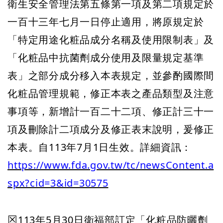
衛生安全管理法第五條第一項及第二項規定於
一百十三年七月一日停止適用，將原規定於
「特定用途化粧品成分名稱及使用限制表」及
「化粧品中抗菌劑成分使用及限量規定基準
表」之部分成分移入本表規定，並參酌國際間
化粧品管理規範，修正本表之產品類型及注意
事項等，新增計一百二十二項、修正計三十一
項及刪除計二項成分及修正表末說明，爰修正
本表。自113年7月1日生效。詳細資訊：
https://www.fda.gov.tw/tc/newsContent.a
spx?cid=3&id=30575
113年5月30日衛福部訂定「化粧品防曬劑
☒