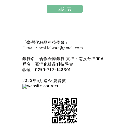
回列表
「臺灣化粧品科技學會」
E-mail：
scsttaiwan@gmail.com
銀行名：
合作金庫銀行
支行：
南投分行006
戶名：
臺灣化粧品科技學會
帳號：
0250-717-148301
2023年5月迄今 瀏覽數
：