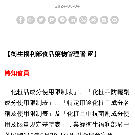
2024-06-04
【衛生福利部食品藥物管理署 函】
轉知會員
「化粧品成分使用限制表」、「化粧品防曬劑
成分使用限制表」、「特定用途化粧品成分名
稱及使用限制表」及「化粧品中抗菌劑成分使
用及限量規定基準表」，業經衛生福利部於中