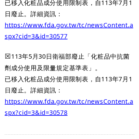
已移入化粧品成分使用限制表，自113年7月1
日廢止。
詳細
資訊：
https://www.fda.gov.tw/tc/newsContent.a
spx?cid=3&id=30577
113年5月30日衛福部廢止「化粧品中抗菌
☒
劑成分使用及限量規定基準表」。
已移入化粧品成分使用限制表，自113年7月1
日廢止。
詳細
資訊：
https://www.fda.gov.tw/tc/newsContent.a
spx?cid=3&id=30578