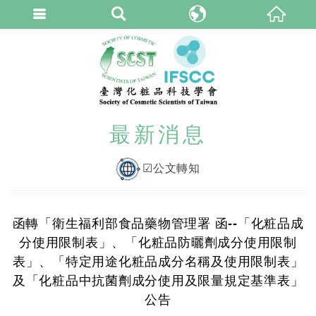
臺灣化粧品科技學
繁體中文
最新消息
☑公文轉知
函轉「衛生福利部食品藥物管理署 函--「化粧品成
分使用限制表」、「化粧品防曬劑成分使用限制
表」、「特定用途化粧品成分名稱及使用限制表」
及「化粧品中抗菌劑成分使用及限量規定基準表」
公告