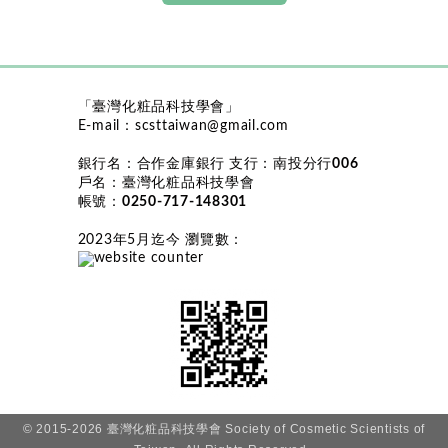
「臺灣化粧品科技學會」
E-mail：
scsttaiwan@gmail.com
銀行名：
合作金庫銀行
支行：
南投分行006
戶名：
臺灣化粧品科技學會
帳號：
0250-717-148301
2023年5月迄今 瀏覽數
：
© 2015-2026 臺灣化粧品科技學會 Society of Cosmetic Scientists of