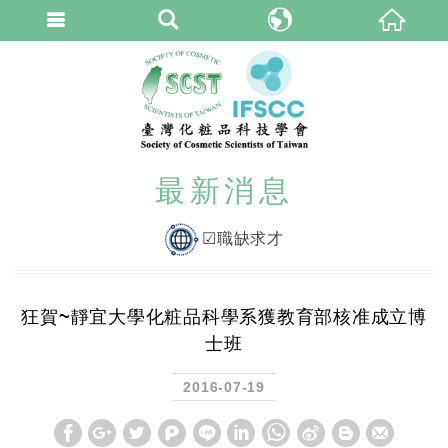
臺灣化粧品科技學
繁體中文
最新消息
☑職缺求才
狂賀~靜宜大學化粧品科學系獲教育部核准成立博
士班
2016-07-19