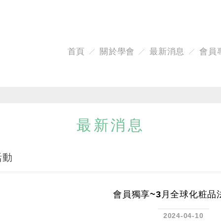
首頁
關於學會
最新消息
會員
最新消息
活動
會員獨享~3月全球化粧品
2024-04-10