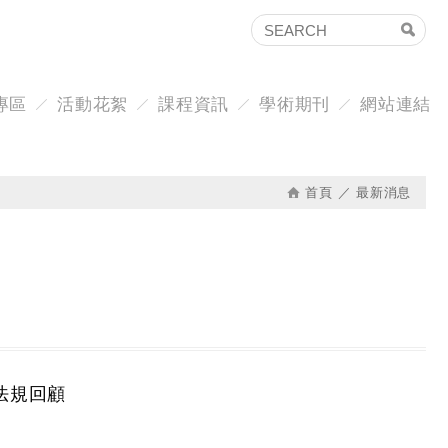
專區
活動花絮
課程資訊
學術期刊
網站連結
首頁
最新消息
法規回顧