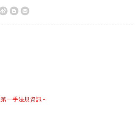
理第一手法規資訊～