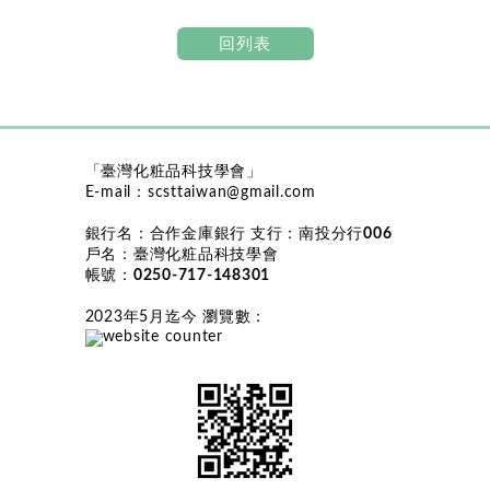
回列表
「臺灣化粧品科技學會」
E-mail：
scsttaiwan@gmail.com
銀行名：
合作金庫銀行
支行：
南投分行006
戶名：
臺灣化粧品科技學會
帳號：
0250-717-148301
2023年5月迄今 瀏覽數
：