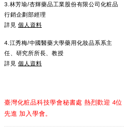
3.林芳瑜/杏輝藥品工業股份有限公司化粧品
行銷企劃部經理
詳見
個人資料
4.江秀梅/中國醫藥大學藥用化妝品系系主
任、研究所所長、教授
詳見
個人資料
臺灣化粧品科技學會秘書處 熱烈歡迎 4位
先進 加入學會。