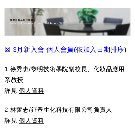
☒ 3月新入會-個人會員(依加入日期排序)
1.徐秀惠/黎明技術學院副校長、化妝品應用
系教授
詳見
個人資料
2.林奮志/鉦豊生化科技有限公司負責人
詳見
個人資料