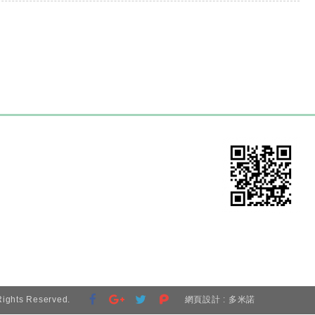
ights Reserved.
網頁設計 : 多米諾