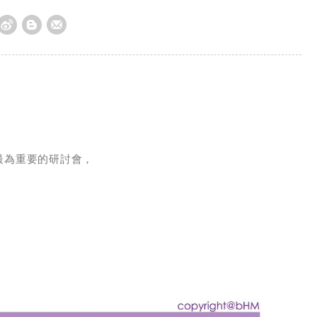
產業最為重要的研討會，