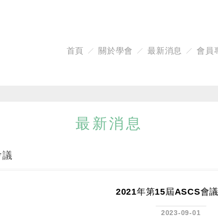
首頁
關於學會
最新消息
會員
最新消息
會議
2021年第15屆ASCS會
2023-09-01