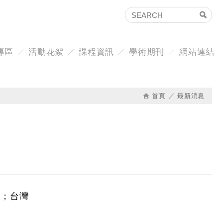
專區
活動花絮
課程資訊
學術期刊
網站連結
首頁
最新消息
議；台灣