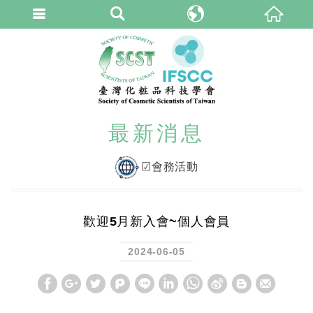
臺灣化粧品科技學
繁體中文
最新消息
☑會務活動
歡迎5月新入會~個人會員
2024-06-05