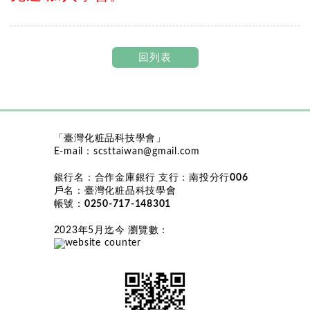
回列表
「臺灣化粧品科技學會」
E-mail：
scsttaiwan@gmail.com
銀行名：
合作金庫銀行
支行：
南投分行006
戶名：
臺灣化粧品科技學會
帳號：
0250-717-148301
2023年5月迄今 瀏覽數
：