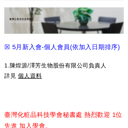
☒ 5月新入會-個人會員(依加入日期排序)
1.陳煌源/澤芳生物股份有限公司負責人
詳見
個人資料
臺灣化粧品科技學會秘書處 熱烈歡迎 1位
先進 加入學會。