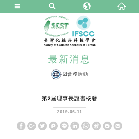
臺灣化粧品科技學
繁體中文
最新消息
☑會務活動
第2屆理事長證書核發
2019-06-11