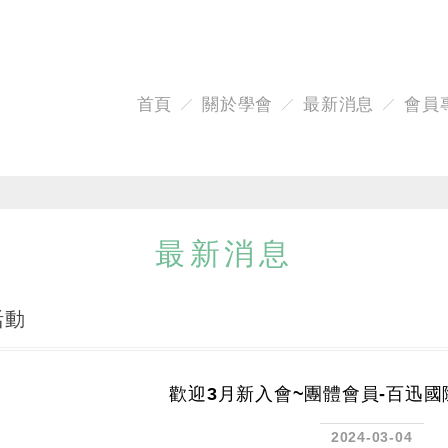
首頁
關於學會
最新消息
會員
最新消息
活動
歡迎3月新入會~團體會員-百迅
2024-03-04