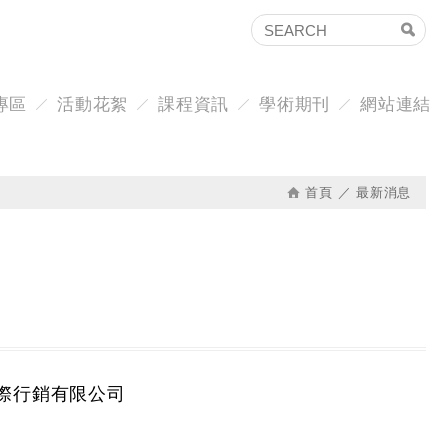
專區
活動花絮
課程資訊
學術期刊
網站連結
首頁
最新消息
國際行銷有限公司