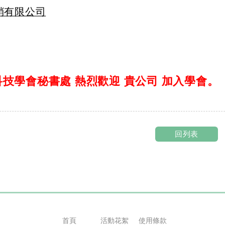
銷有限公司
技學會秘書處 熱烈歡迎 貴公司 加入學會。
回列表
首頁
活動花絮
使用條款