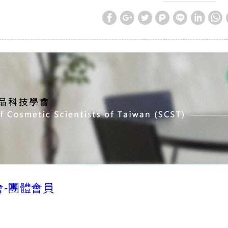
會-團體會員