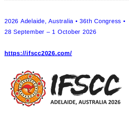
2026 Adelaide, Australia • 36th Congress •
28 September – 1 October 2026
https://ifscc2026.com/