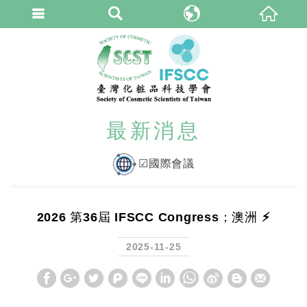
臺灣化粧品科技學
繁體中文
最新消息
☑國際會議
2026 第36屆 IFSCC Congress；澳洲 ⚡
2025-11-25