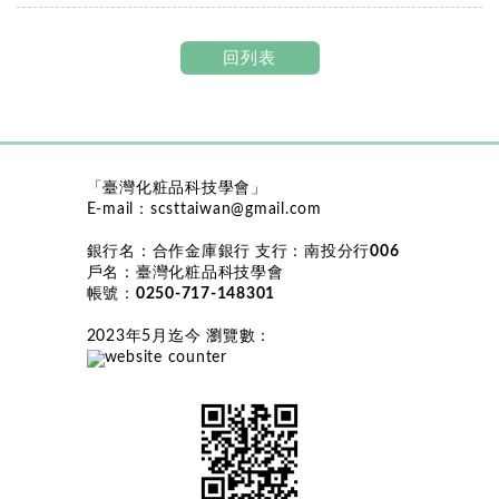
回列表
「臺灣化粧品科技學會」
E-mail：
scsttaiwan@gmail.com
銀行名：
合作金庫銀行
支行：
南投分行006
戶名：
臺灣化粧品科技學會
帳號：
0250-717-148301
2023年5月迄今 瀏覽數
：