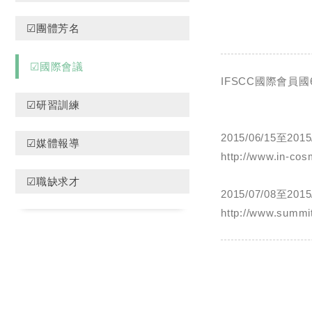
☑團體芳名
☑國際會議
IFSCC國際會員國
☑研習訓練
2015/06/15至2015
☑媒體報導
http://www.in-co
☑職缺求才
2015/07/08至2015/
http://www.summi