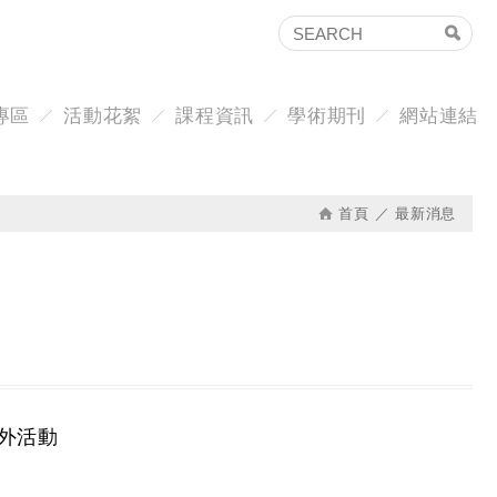
專區
活動花絮
課程資訊
學術期刊
網站連結
首頁
最新消息
海外活動