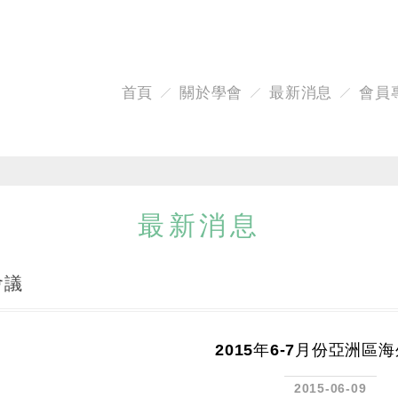
首頁
關於學會
最新消息
會員
最新消息
會議
2015年6-7月份亞洲區
2015-06-09