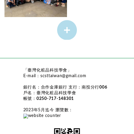
2026.04.09-10 S...
「臺灣化粧品科技學會」
E-mail：
scsttaiwan@gmail.com
銀行名：
合作金庫銀行
支行：
南投分行006
戶名：
臺灣化粧品科技學會
帳號：
0250-717-148301
2023年5月迄今 瀏覽數
：