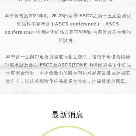
本學會曾於2021年4月26-28日承辦IFSCC之第十五屆亞洲化
粧品科學家年會 ( ASCS conference ) ，ASCS
conference
是亞洲區化粧品與美容學術結合產業最為重要的
研討會。
本學會一直與鄰近會員國進行相互交流，後續學會也會積極
爭取承辦及參與IFSCC及
ASCS
(ZONE II)舉辦的各項化粧品
年度盛會活動，本學會致力於將台灣化粧品產業推展於國際
舞台上，期待將臺灣化粧品產業之特色，推廣發揚於國際。
最新消息