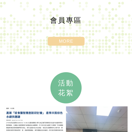
會員專區
MORE
活動
花絮