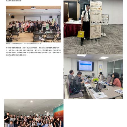
2026.07.16 2026...
2026.07.17 粧食醫智...
2026.06.04 TTQS...