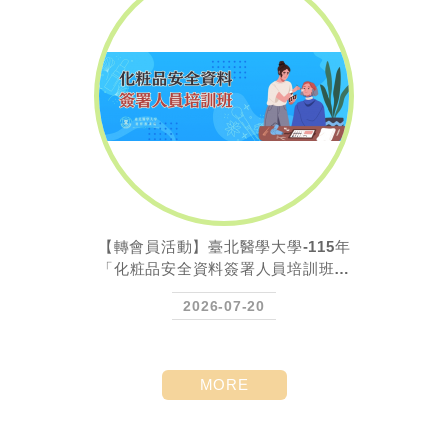
【轉會員活動】臺北醫學大學-115年
「化粧品安全資料簽署人員培訓班第
12 期招...
2026-07-20
MORE