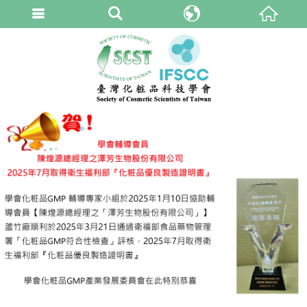
臺灣化粧品科技學
繁體中文