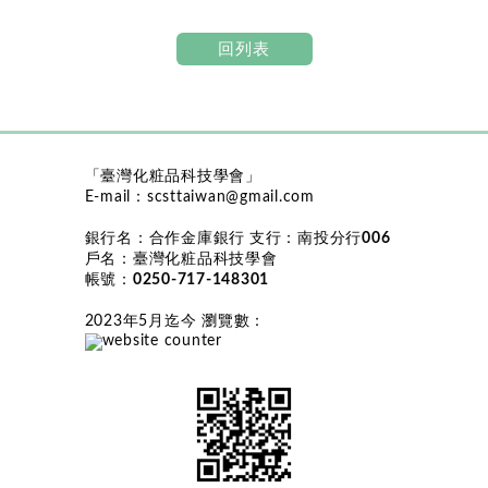
回列表
「臺灣化粧品科技學會」
E-mail：
scsttaiwan@gmail.com
銀行名：
合作金庫銀行
支行：
南投分行006
戶名：
臺灣化粧品科技學會
帳號：
0250-717-148301
2023年5月迄今 瀏覽數
：