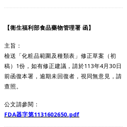
【衛生福利部食品藥物管理署 函】
主旨：
檢送「化粧品範圍及種類表」修正草案（初
稿）1份，如有修正建議，請於113年4月30日
前函復本署，逾期未回復者，視同無意見，請
查照。
公文請參閱
：
FDA器字第1131602650.pdf