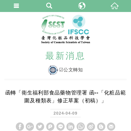
臺灣化粧品科技學
繁體中文
最新消息
☑公文轉知
函轉「衛生福利部食品藥物管理署 函--「化粧品範
圍及種類表」修正草案（初稿）」
2024-04-09