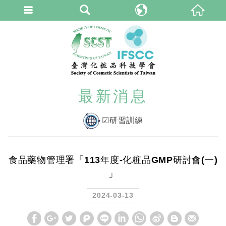
臺灣化粧品科技學
繁體中文
最新消息
☑研習訓練
食品藥物管理署「113年度-化粧品GMP研討會(一)
」
2024-03-13