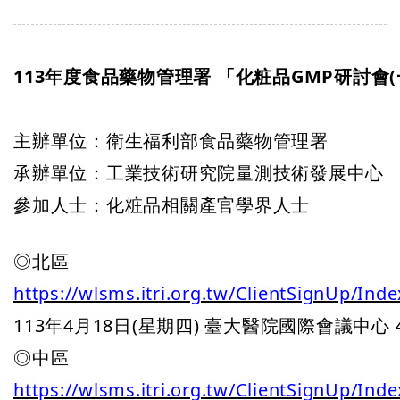
113年度食品藥物管理署 「化粧品GMP研討會(
主辦單位：衛生福利部食品藥物管理署

承辦單位：工業技術研究院量測技術發展中心

◎
https://wlsms.itri.org.tw/ClientSignUp/Ind
113年4月18日(星期四) 臺大醫院國際會議中心 4
https://wlsms.itri.org.tw/ClientSignUp/Ind