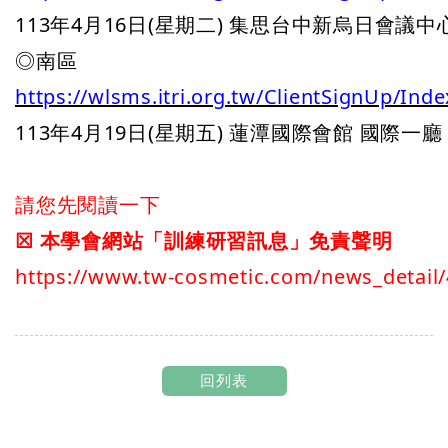
113年4月16日(星期二) 集思台中新烏日會議中心
https://wlsms.itri.org.tw/ClientSignUp/Ind
113年4月19日(星期五) 蓮潭國際會館 國際一廳
☒ 本學會網站「訓練研習訊息」免責聲明
https://www.tw-cosmetic.com/news_detail
回列表