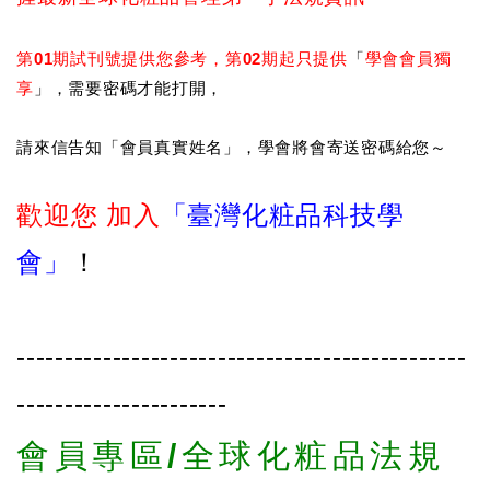
第01期試刊號提供您參考，第02期起只提供
「
學會會員獨
享
」，需要密碼才能打開，
請來信告知「會員真實姓名」，學會將會寄送密碼給您～
歡迎您 加入
「臺灣化粧品科技學
會」
！
-----------------------------------------------
----------------------
會員專區/全球化粧品法規