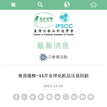
臺灣化粧品科技學
繁體中文
最新消息
☑會務活動
會員服務~11月全球化粧品法規回顧
2023-12-20