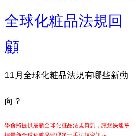
全球化粧品法規回
顧
11月全球化粧品法規有哪些新動
向？
學會將提供最新全球化粧品法規資訊，讓您快速掌
握最新全球化粧品管理第一手法規資訊～