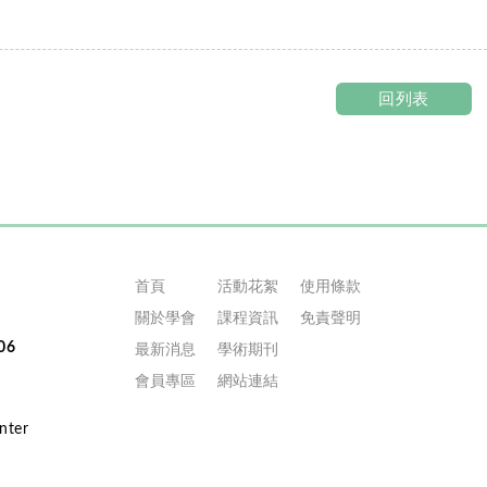
回列表
首頁
活動花絮
使用條款
關於學會
課程資訊
免責聲明
06
最新消息
學術期刊
會員專區
網站連結