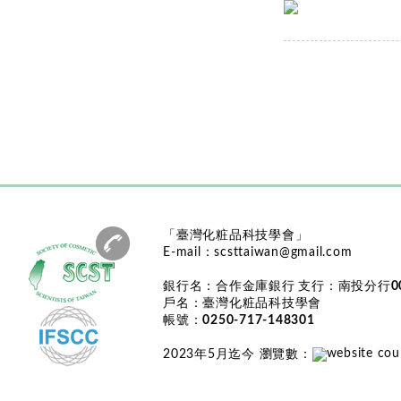
「臺灣化粧品科技學會」
E-mail：
scsttaiwan@gmail.com
銀行名：
合作金庫銀行
支行：
南投分行0
戶名：
臺灣化粧品科技學會
帳號：
0250-717-148301
2023年5月迄今 瀏覽數
：