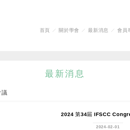
首頁
關於學會
最新消息
會員
最新消息
會議
2024 第34屆 IFSCC Con
2024-02-01