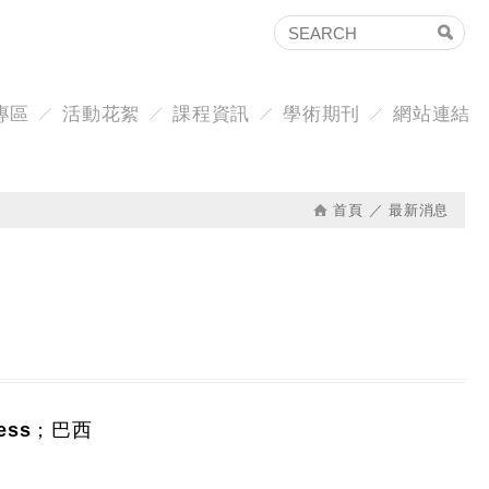
專區
活動花絮
課程資訊
學術期刊
網站連結
首頁
最新消息
gress；巴西