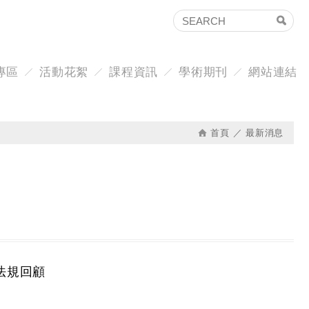
專區
活動花絮
課程資訊
學術期刊
網站連結
首頁
最新消息
法規回顧