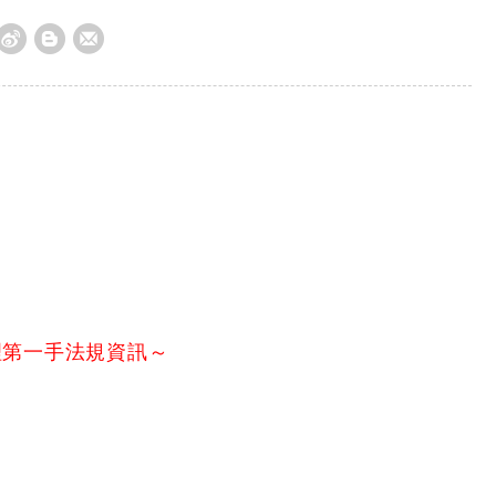
理第一手法規資訊～