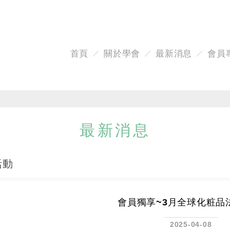
首頁
關於學會
最新消息
會員
最新消息
活動
會員獨享~3月全球化粧品
2025-04-08