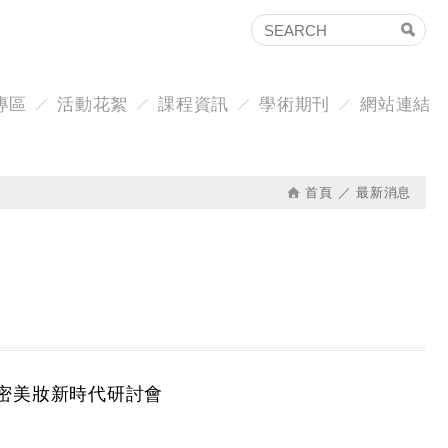
專區
活動花絮
課程資訊
學術期刊
網站連結
首頁
最新消息
：揭密美妝新時代研討會