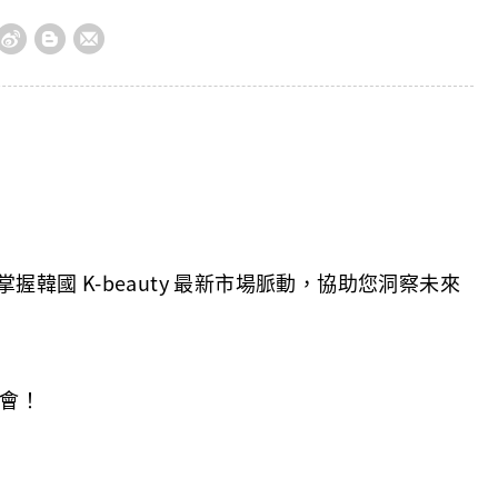
韓國 K-beauty 最新市場脈動，協助您洞察未來
盛會！