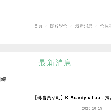
首頁
關於學會
最新消息
會員
最新消息
訓練
【轉會員活動】K-Beauty x Lab
2025-10-15