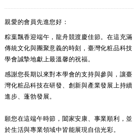
親愛的會員先進您好：
粽葉飄香迎端午，龍舟競渡慶佳節。
在這充滿
傳統文化與團聚意義的時刻，
臺灣化粧品科技
學會誠摯地獻上最溫馨的祝福。
感謝您長期以來對本學會的支持與參與，讓臺
灣化粧品科技在研發、
創新與產業發展上持續
進步、蓬勃發展。
願您在這端午時節，
闔家安康、事業順利，並
於生活與專業領域中皆能展現自信光彩。