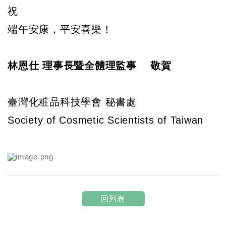
祝
端午安康，平安喜樂！
林恩仕 理事長暨全體理監事 敬賀
臺灣化粧品科技學會 秘書處
Society of Cosmetic Scientists of Taiwan
回列表