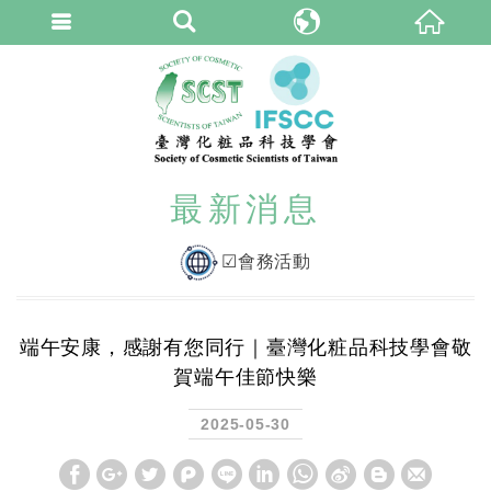
臺灣化粧品科技學
繁體中文
最新消息
☑會務活動
端午安康，感謝有您同行｜臺灣化粧品科技學會敬
賀端午佳節快樂
2025-05-30