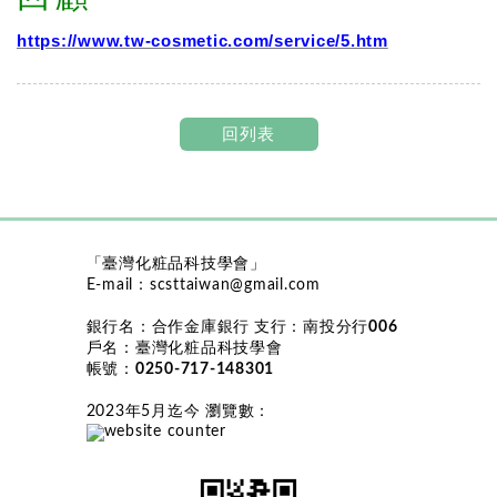
https://www.tw-cosmetic.com/service/5.htm
回列表
「臺灣化粧品科技學會」
E-mail：
scsttaiwan@gmail.com
銀行名：
合作金庫銀行
支行：
南投分行006
戶名：
臺灣化粧品科技學會
帳號：
0250-717-148301
2023年5月迄今 瀏覽數
：