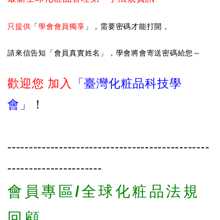
只提供
「
學會會員獨享
」，需要密碼才能打開，
請來信告知「會員真實姓名」，學會將會寄送密碼給您～
歡迎您 加入
「臺灣化粧品科技學
會」
！
-----------------------------------------------
----------------------
會員專區/全球化粧品法規
回顧