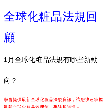
全球化粧品法規回
顧
1月全球化粧品法規有哪些新動
向？
學會提供最新全球化粧品法規資訊，讓您快速掌握
最新全球化粧品管理第一手法規資訊～