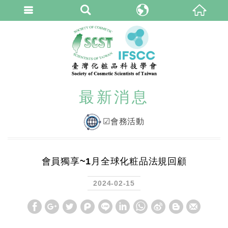
臺灣化粧品科技學
繁體中文
最新消息
☑會務活動
會員獨享~1月全球化粧品法規回顧
2024-02-15